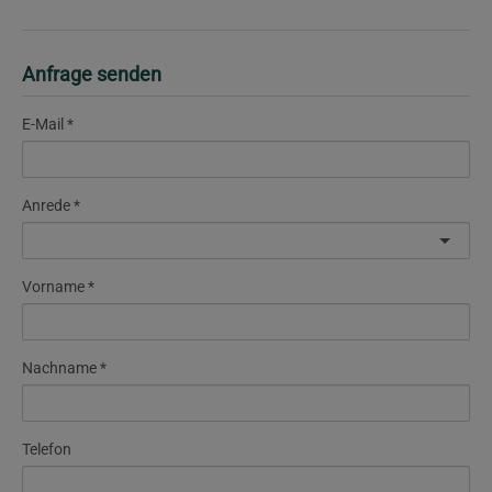
Anfrage senden
E-Mail
Anrede
Vorname
Nachname
Telefon