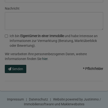
Nachricht
Ich bin
Eigentümer:in einer Immobilie
und habe Interesse an
Informationen zur Vermarktung (Beratung, Marktüberblick
oder Bewertung).
Wir verarbeiten Ihre personenbezogenen Daten, weitere
Informationen finden Sie
hier
.
* Pflichtfelder
Senden
Impressum
|
Datenschutz
| Website powered by
Justimmo /
Immobiliensoftware und Maklerwebsites