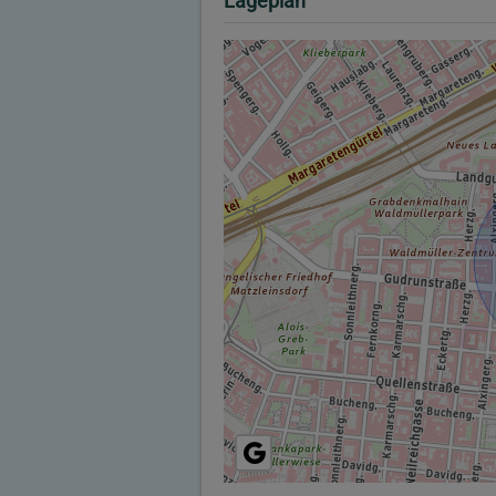
Lageplan