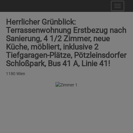
Navig
Herrlicher Grünblick:
Terrassenwohnung Erstbezug nach
Sanierung, 4 1/2 Zimmer, neue
Küche, möbliert, inklusive 2
Tiefgaragen-Plätze, Pötzleinsdorfer
Schloßpark, Bus 41 A, Linie 41!
1180 Wien