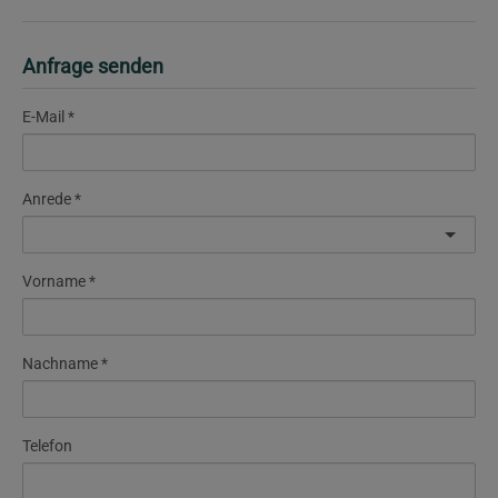
Anfrage senden
E-Mail
Anrede
Vorname
Nachname
Telefon